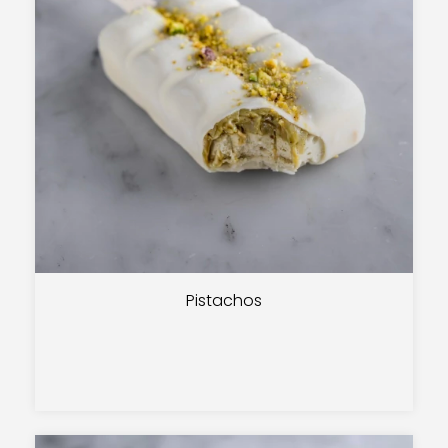
Pistachos