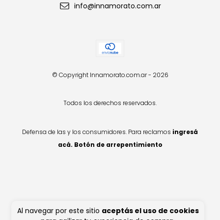
info@innamorato.com.ar
© Copyright Innamorato.com.ar - 2026
Todos los derechos reservados.
Defensa de las y los consumidores. Para reclamos
ingresá
acá.
Botón de arrepentimiento
Al navegar por este sitio
aceptás el uso de cookies