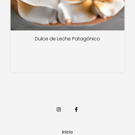
Dulce de Leche Patagónico
Inicio