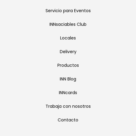
Servicio para Eventos
INNsaciables Club
Locales
Delivery
Productos
INN Blog
INNcards
Trabaja con nosotros
Contacto