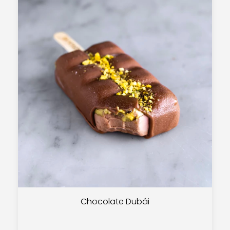
Chocolate Dubái