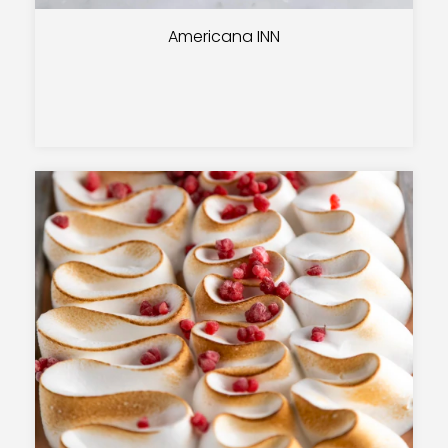
Americana INN