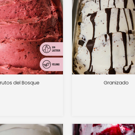
Frutos del Bosque
Granizado