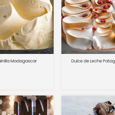
inilla Madagascar
Dulce de Leche Pata