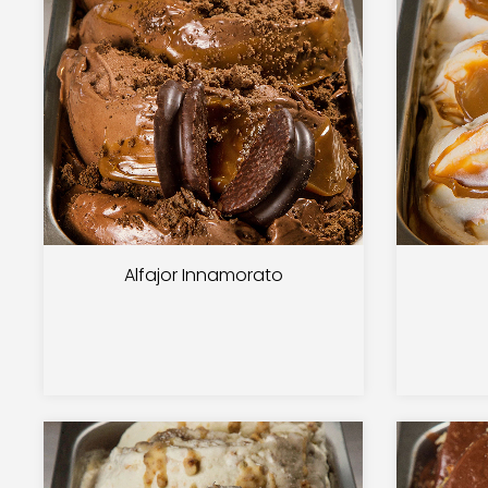
Alfajor Innamorato