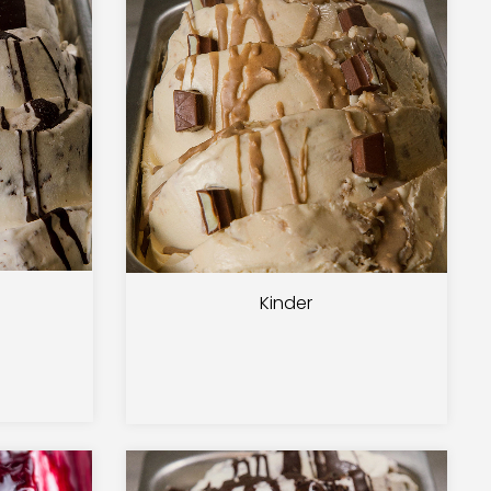
Kinder