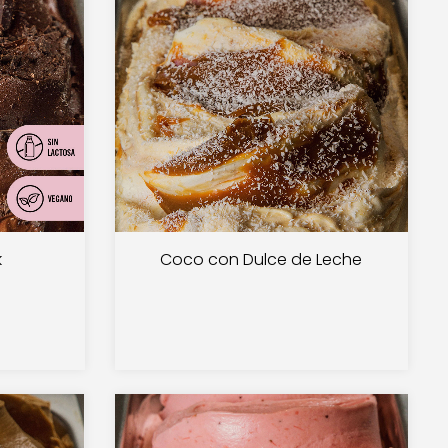
k
Coco con Dulce de Leche