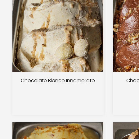
Chocolate Blanco Innamorato
Choc