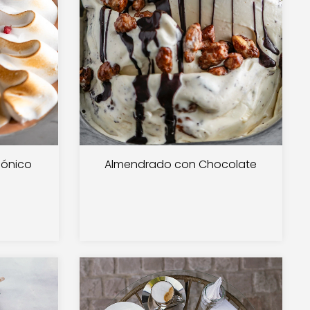
gónico
Almendrado con Chocolate