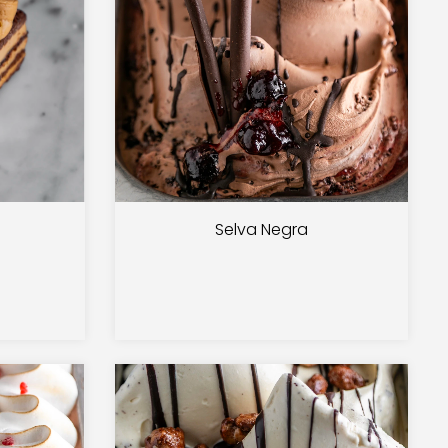
Selva Negra