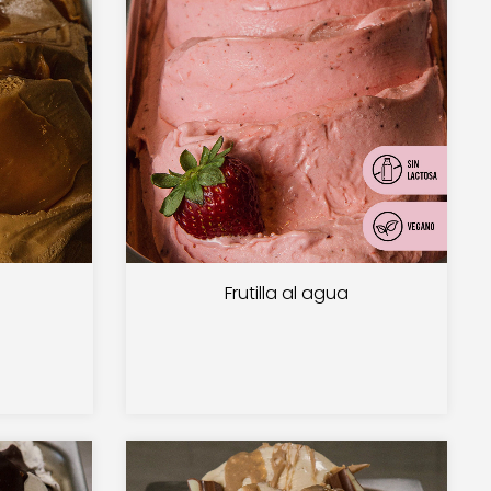
Frutilla al agua