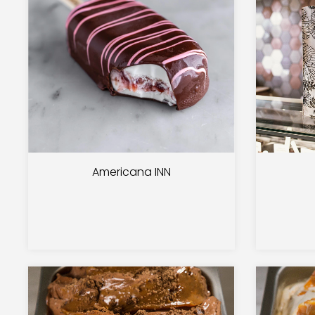
Americana INN