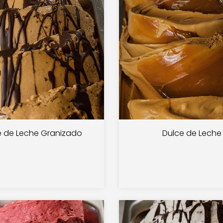
e de Leche Granizado
Dulce de Leche