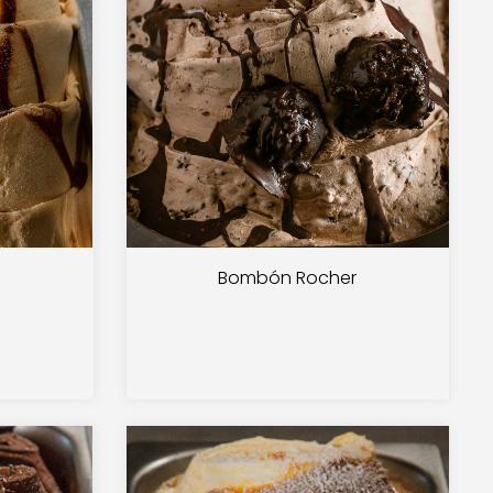
Bombón Rocher