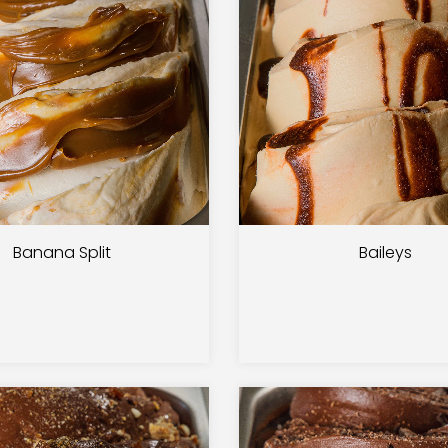
Banana Split
Baileys