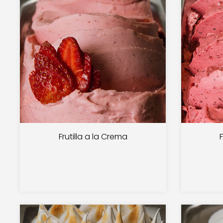
Frutilla a la Crema