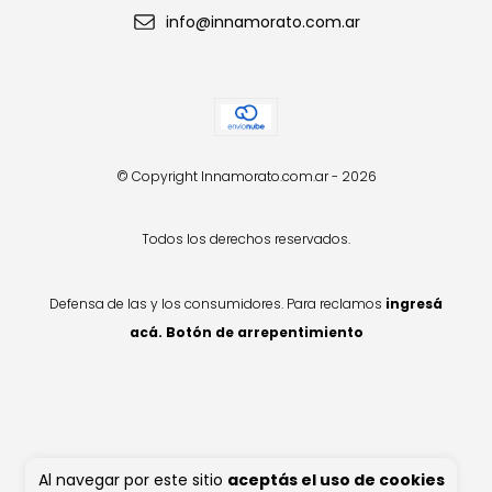
info@innamorato.com.ar
© Copyright Innamorato.com.ar - 2026
Todos los derechos reservados.
Defensa de las y los consumidores. Para reclamos
ingresá
acá.
Botón de arrepentimiento
Al navegar por este sitio
aceptás el uso de cookies