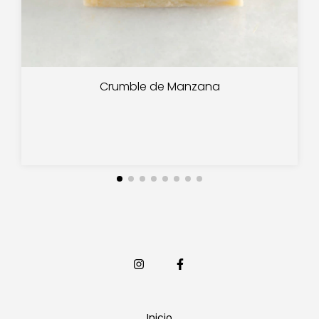
Crumble de Manzana
Inicio