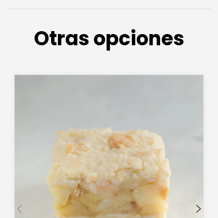
Otras opciones