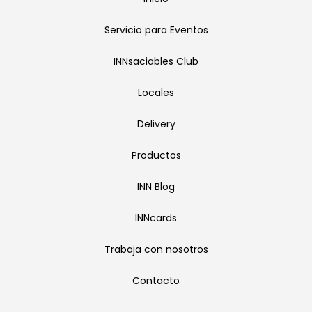
Servicio para Eventos
INNsaciables Club
Locales
Delivery
Productos
INN Blog
INNcards
Trabaja con nosotros
Contacto