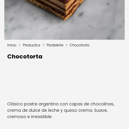
Inicio
>
Productos
>
Pastelería
>
Chocotorta
Chocotorta
Clásico postre argentino con capas de chocolinas,
crema de dulce de leche y queso crema. Suave,
cremoso e irresistible.