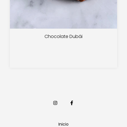
Chocolate Dubái
Inicio