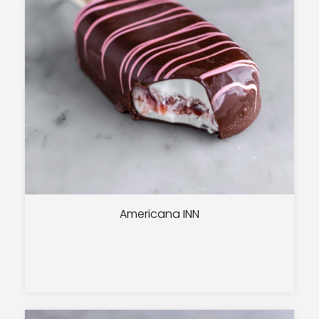
Americana INN