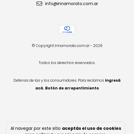
info@innamorato.com.ar
© Copyright Innamorato.com.ar - 2026
Todos los derechos reservados.
Defensa de las y los consumidores. Para reclamos
ingresá
acá.
Botón de arrepentimiento
Al navegar por este sitio
aceptás el uso de cookies