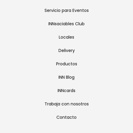
Servicio para Eventos
INNsaciables Club
Locales
Delivery
Productos
INN Blog
INNcards
Trabaja con nosotros
Contacto