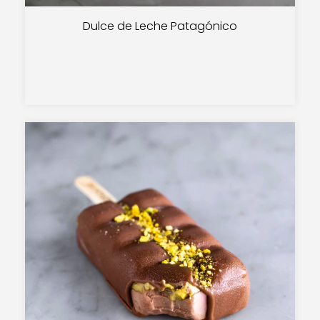
Dulce de Leche Patagónico