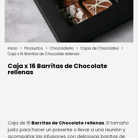
Inicio
>
Productos
>
Chocolatería
>
Cajas de Chocolates
>
Caja x 16 Barritas de Chocolate rellenas
Caja x 16 Barritas de Chocolate
rellenas
Caja de 16
Barritas de Chocolate rellenas
. El tamaño
justo para hacer un presente o llevar a una reunión y
acompañar las infusiones con deliciosas barritas de