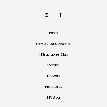
Inicio
Servicio para Eventos
INNsaciables Club
Locales
Delivery
Productos
INN Blog