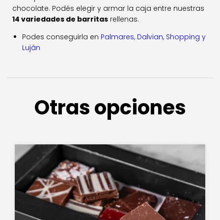
chocolate. Podés elegir y armar la caja entre nuestras
14 variedades de barritas
rellenas.
Podes conseguirla en
Palmares, Dalvian, Shopping y
Luján
Otras opciones