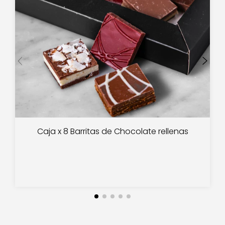
Caja x 8 Barritas de Chocolate rellenas