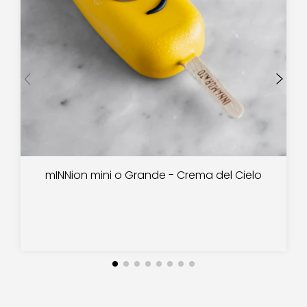
mINNion mini o Grande - Crema del Cielo