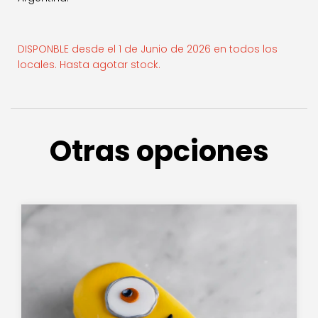
DISPONBLE desde el 1 de Junio de 2026 en todos los
locales. Hasta agotar stock.
Otras opciones