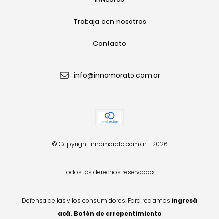
Trabaja con nosotros
Contacto
info@innamorato.com.ar
© Copyright Innamorato.com.ar - 2026
Todos los derechos reservados.
Defensa de las y los consumidores. Para reclamos
ingresá
acá.
Botón de arrepentimiento