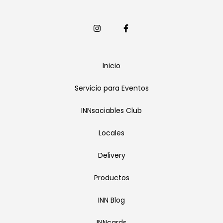
Inicio
Servicio para Eventos
INNsaciables Club
Locales
Delivery
Productos
INN Blog
INNcards