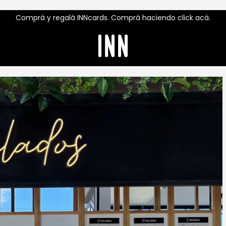
Comprá y regalá INNcards. Comprá haciendo click acá.