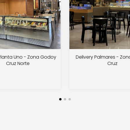
 Planta Uno - Zona Godoy
Delivery Palmares - Zo
Cruz Norte
Cruz