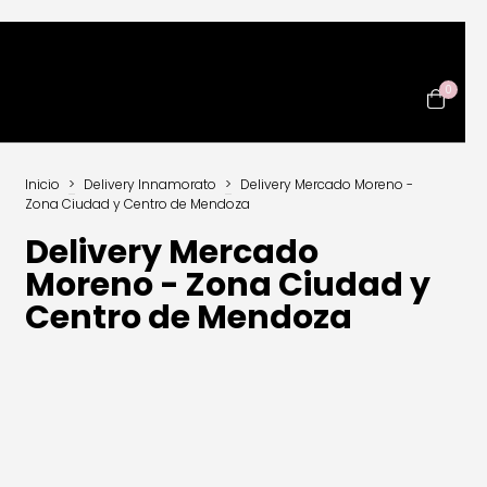
0
Inicio
>
Delivery Innamorato
>
Delivery Mercado Moreno -
Zona Ciudad y Centro de Mendoza
Delivery Mercado
Moreno - Zona Ciudad y
Centro de Mendoza