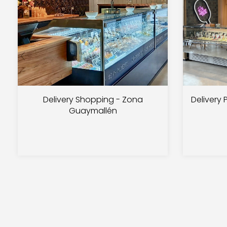
Delivery Shopping - Zona
Delivery
Guaymallén