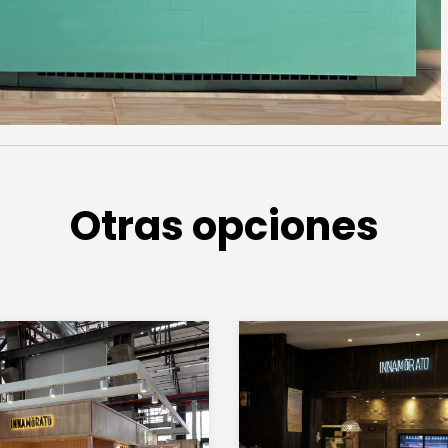
Otras opciones