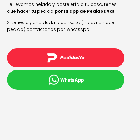
Te llevamos helado y pastelería a tu casa, tenes
que hacer tu pedido
por la app de Pedidos Ya!
Si tenes alguna duda o consulta (no para hacer
pedido) contactanos por WhatsApp.