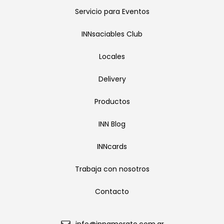
Servicio para Eventos
INNsaciables Club
Locales
Delivery
Productos
INN Blog
INNcards
Trabaja con nosotros
Contacto