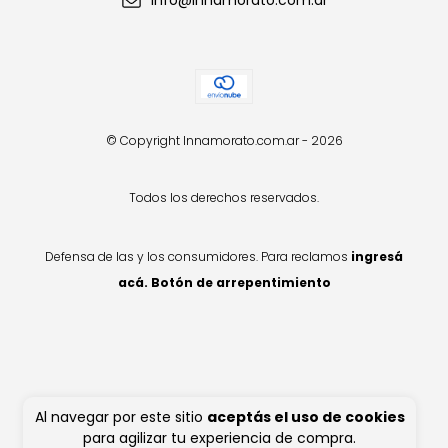
info@innamorato.com.ar
© Copyright Innamorato.com.ar - 2026
Todos los derechos reservados.
Defensa de las y los consumidores. Para reclamos
ingresá
acá.
Botón de arrepentimiento
Al navegar por este sitio
aceptás el uso de cookies
para agilizar tu experiencia de compra.