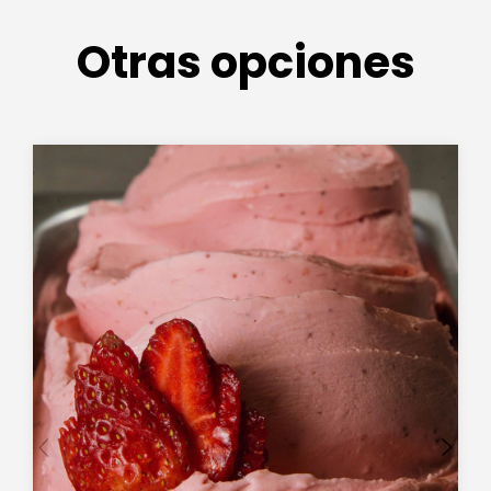
Otras opciones