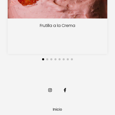
Frutilla a la Crema
Inicio