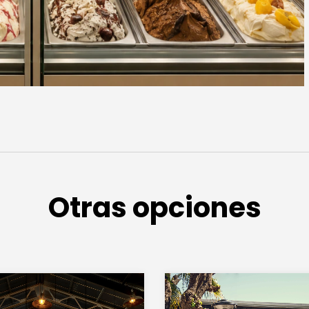
Otras opciones