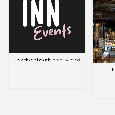
Servicio de helado para eventos
I