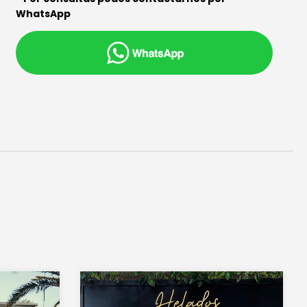
WhatsApp