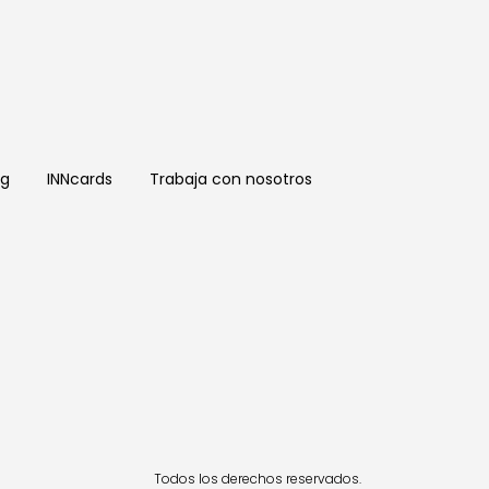
og
INNcards
Trabaja con nosotros
Todos los derechos reservados.