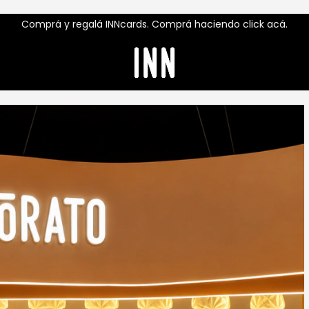
Comprá y regalá INNcards. Comprá haciendo click acá.