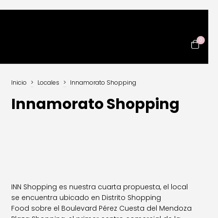
0
Inicio
>
Locales
>
Innamorato Shopping
Innamorato Shopping
INN Shopping es nuestra cuarta propuesta, el local
se encuentra ubicado en Distrito Shopping
Food sobre el Boulevard Pérez Cuesta del Mendoza