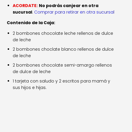
ACORDATE:
No podrás canjear en otra
sucursal
.
Comprar para retirar en otra sucursal
Contenido de la Caja:
2 bombones chocolate leche rellenos de dulce
de leche
2 bombones choclate blanco rellenos de dulce
de leche
2 bombones chocolate semi-amargo rellenos
de dulce de leche
1 tarjeta con saludo y 2 escritos para mamá y
sus hijos e hijas.