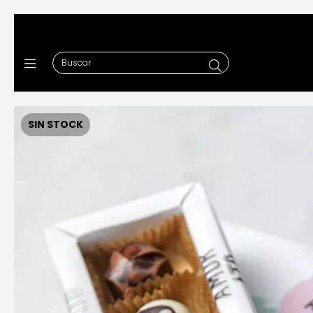
SIN STOCK