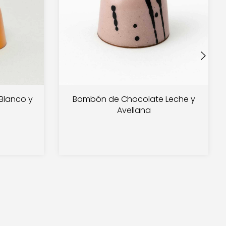
Blanco y
Bombón de Chocolate Leche y
Avellana