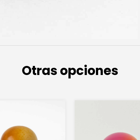
Otras opciones