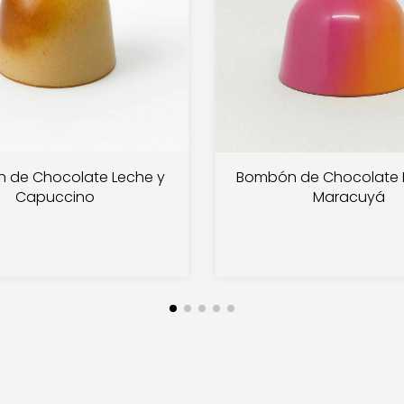
 de Chocolate Leche y
Bombón de Chocolate 
Capuccino
Maracuyá